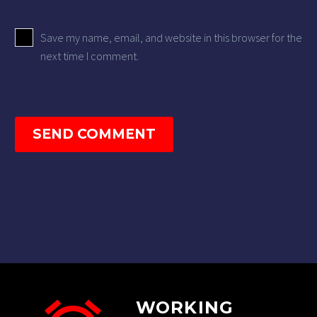
Save my name, email, and website in this browser for the
next time I comment.
SEND COMMENT
WORKING