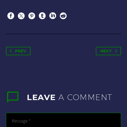
PREV
NEXT
LEAVE
A COMMENT