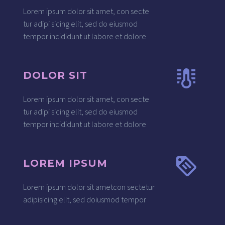
Lorem ipsum dolor sit amet, con secte
tur adipi sicing elit, sed do eiusmod
tempor incididunt ut labore et dolore
DOLOR SIT
Lorem ipsum dolor sit amet, con secte
tur adipi sicing elit, sed do eiusmod
tempor incididunt ut labore et dolore
LOREM IPSUM
Lorem ipsum dolor sit ametcon sectetur
adipisicing elit, sed doiusmod tempor