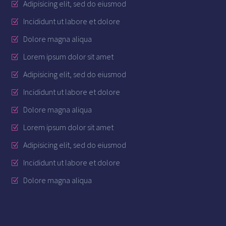
Adipisicing elit, sed do eiusmod
Incididunt ut labore et dolore
Dolore magna aliqua
Lorem ipsum dolor sit amet
Adipisicing elit, sed do eiusmod
Incididunt ut labore et dolore
Dolore magna aliqua
Lorem ipsum dolor sit amet
Adipisicing elit, sed do eiusmod
Incididunt ut labore et dolore
Dolore magna aliqua