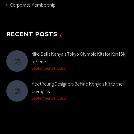
Corporate Membership
RECENT POSTS
Nike Sells Kenya's Tokyo Olympic Kits for Ksh15K
a Piece
September 14, 2021
Meet Young Designers Behind Kenya's Kit to the
Olympics
September 14, 2021