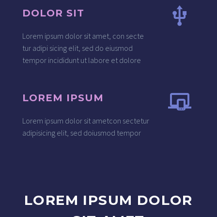
DOLOR SIT
Lorem ipsum dolor sit amet, con secte
tur adipi sicing elit, sed do eiusmod
tempor incididunt ut labore et dolore
LOREM IPSUM
Lorem ipsum dolor sit ametcon sectetur
adipisicing elit, sed doiusmod tempor
LOREM IPSUM DOLOR