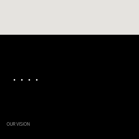
OUR VISION