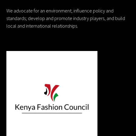
We advocate for an environment; influence policy and
standards; develop and promote industry players, and build
local and international relationships.