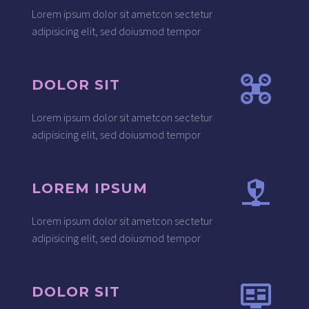
Lorem ipsum dolor sit ametcon sectetur
adipisicing elit, sed doiusmod tempor
DOLOR SIT
Lorem ipsum dolor sit ametcon sectetur
adipisicing elit, sed doiusmod tempor
LOREM IPSUM
Lorem ipsum dolor sit ametcon sectetur
adipisicing elit, sed doiusmod tempor
DOLOR SIT