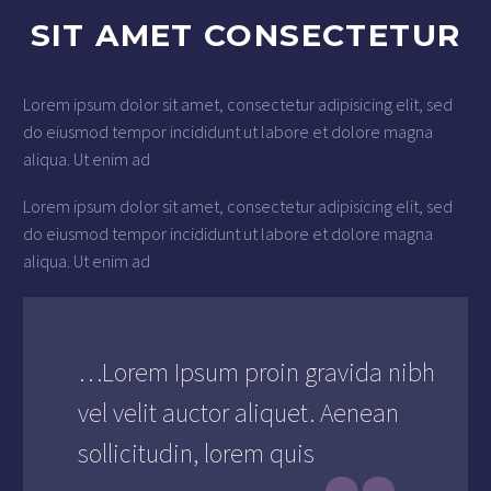
SIT AMET CONSECTETUR
Lorem ipsum dolor sit amet, consectetur adipisicing elit, sed
do eiusmod tempor incididunt ut labore et dolore magna
aliqua. Ut enim ad
Lorem ipsum dolor sit amet, consectetur adipisicing elit, sed
do eiusmod tempor incididunt ut labore et dolore magna
aliqua. Ut enim ad
…Lorem Ipsum proin gravida nibh
vel velit auctor aliquet. Aenean
sollicitudin, lorem quis